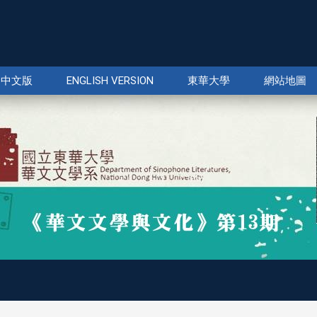
中文版
ENGLISH VERSION
東華大學
網站地圖