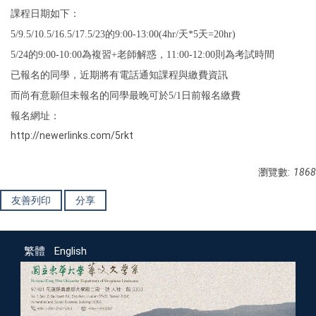
課程日期如下：
5/9.5/10.5/16.5/17.5/23的9:00-13:00(4hr/天*5天=20hr)
5/24的9:00-10:00為複習+老師解惑，11:00-12:00則為考試時間
已報名的同學，近期將有電話通知課程與繳費資訊
而尚有意願但未報名的同學最晚可於5/1日前報名繳費
報名網址：
http://newerlinks.com/5rkt
瀏覽數:
1868
友善列印
分享
繁體
English