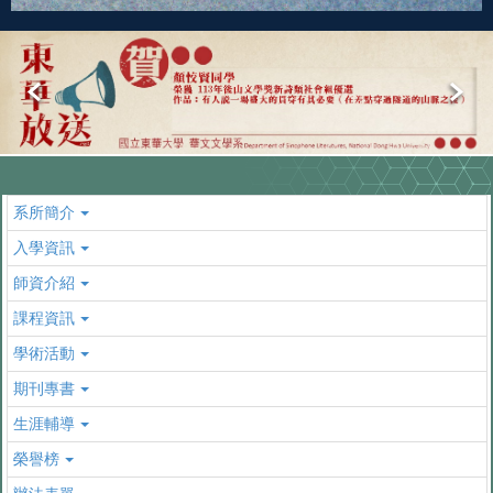
系所簡介
入學資訊
師資介紹
課程資訊
學術活動
期刊專書
生涯輔導
榮譽榜