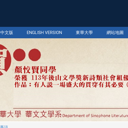
中文版
ENGLISH VERSION
東華大學
網站地圖
事項