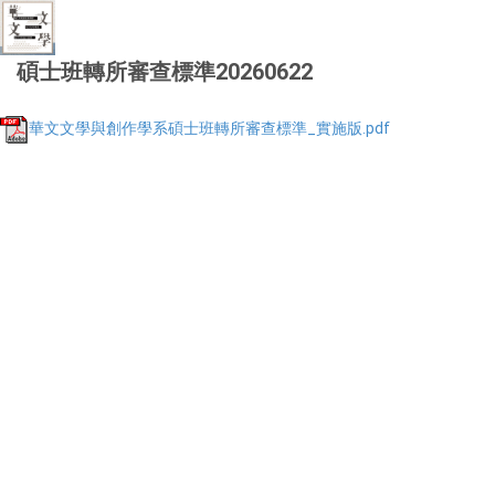
碩士班轉所審查標準20260622
華文文學與創作學系碩士班轉所審查標準_實施版.pdf