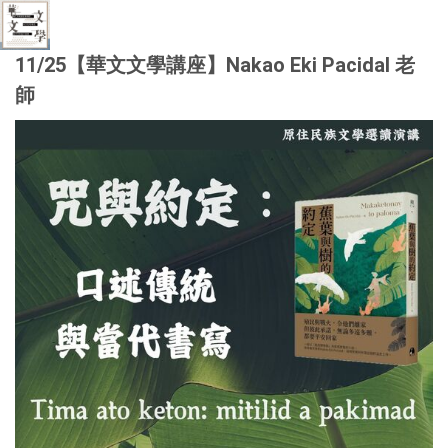
11/25【華文文學講座】Nakao Eki Pacidal 老
師