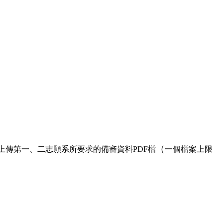
（
上傳第一、二志願系所要求的備審資料PDF檔
一個檔案上限