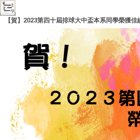
【賀】2023第四十屆排球大中盃本系同學榮獲佳